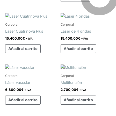
Corporal
Corporal
Laser Cuatrinova Plus
Láser de 4 ondas
15.400,00
€
15.400,00
€
+ IVA
+ IVA
Añadir al carrito
Añadir al carrito
Corporal
Corporal
Láser vascular
Multifunción
6.800,00
€
2.700,00
€
+ IVA
+ IVA
Añadir al carrito
Añadir al carrito