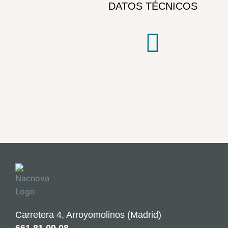
DATOS TÉCNICOS
Carretera 4, Arroyomolinos (Madrid)