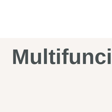
Multifunc