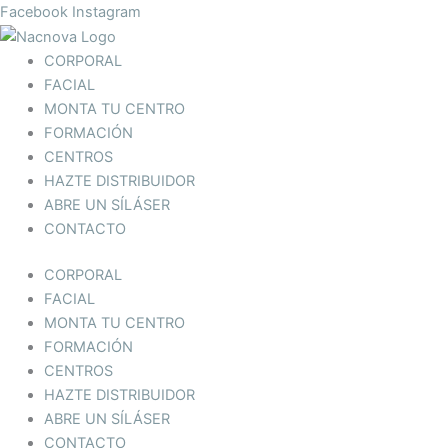
Ir
Facebook
Instagram
al
contenido
CORPORAL
FACIAL
MONTA TU CENTRO
FORMACIÓN
CENTROS
HAZTE DISTRIBUIDOR
ABRE UN SÍLÁSER
CONTACTO
CORPORAL
FACIAL
MONTA TU CENTRO
FORMACIÓN
CENTROS
HAZTE DISTRIBUIDOR
ABRE UN SÍLÁSER
CONTACTO