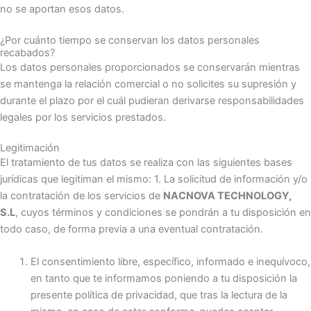
no se aportan esos datos.
¿Por cuánto tiempo se conservan los datos personales
recabados?
Los datos personales proporcionados se conservarán mientras
se mantenga la relación comercial o no solicites su supresión y
durante el plazo por el cuál pudieran derivarse responsabilidades
legales por los servicios prestados.
Legitimación
El tratamiento de tus datos se realiza con las siguientes bases
jurídicas que legitiman el mismo: 1. La solicitud de información y/o
la contratación de los servicios de
NACNOVA TECHNOLOGY,
S.L
, cuyos términos y condiciones se pondrán a tu disposición en
todo caso, de forma previa a una eventual contratación.
El consentimiento libre, específico, informado e inequívoco,
en tanto que te informamos poniendo a tu disposición la
presente política de privacidad, que tras la lectura de la