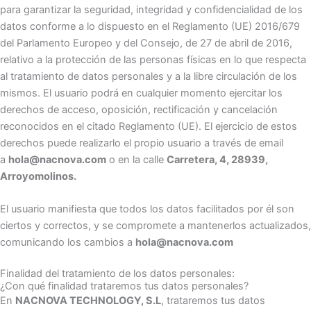
para garantizar la seguridad, integridad y confidencialidad de los
datos conforme a lo dispuesto en el Reglamento (UE) 2016/679
del Parlamento Europeo y del Consejo, de 27 de abril de 2016,
relativo a la protección de las personas físicas en lo que respecta
al tratamiento de datos personales y a la libre circulación de los
mismos. El usuario podrá en cualquier momento ejercitar los
derechos de acceso, oposición, rectificación y cancelación
reconocidos en el citado Reglamento (UE). El ejercicio de estos
derechos puede realizarlo el propio usuario a través de email
a
hola@nacnova.com
o en la calle
Carretera, 4, 28939,
Arroyomolinos.
El usuario manifiesta que todos los datos facilitados por él son
ciertos y correctos, y se compromete a mantenerlos actualizados,
comunicando los cambios a
hola@nacnova.com
Finalidad del tratamiento de los datos personales:
¿Con qué finalidad trataremos tus datos personales?
En
NACNOVA TECHNOLOGY, S.L
, trataremos tus datos