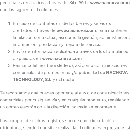
personales recabados a través del Sitio Web:
www.nacnova.com
,
con las siguientes finalidades:
En caso de contratación de los bienes y servicios
ofertados a través de
www.nacnova.com
, para mantener
la relación contractual, así como la gestión, administración,
información, prestación y mejora del servicio.
Envío de información solicitada a través de los formularios
dispuestos en
www.nacnova.com
Remitir boletines (newsletters), así como comunicaciones
comerciales de promociones y/o publicidad de
NACNOVA
TECHNOLOGY, S.L
y del sector.
Te recordamos que puedes oponerte al envío de comunicaciones
comerciales por cualquier vía y en cualquier momento, remitiendo
un correo electrónico a la dirección indicada anteriormente.
Los campos de dichos registros son de cumplimentación
obligatoria, siendo imposible realizar las finalidades expresadas si