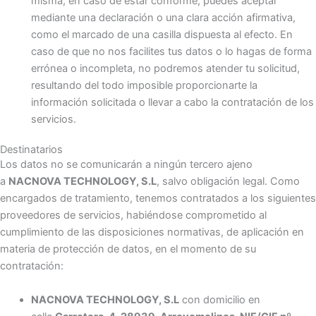
misma, en caso de estar conforme, puedes aceptar
mediante una declaración o una clara acción afirmativa,
como el marcado de una casilla dispuesta al efecto. En
caso de que no nos facilites tus datos o lo hagas de forma
errónea o incompleta, no podremos atender tu solicitud,
resultando del todo imposible proporcionarte la
información solicitada o llevar a cabo la contratación de los
servicios.
Destinatarios
Los datos no se comunicarán a ningún tercero ajeno
a
NACNOVA TECHNOLOGY, S.L
, salvo obligación legal. Como
encargados de tratamiento, tenemos contratados a los siguientes
proveedores de servicios, habiéndose comprometido al
cumplimiento de las disposiciones normativas, de aplicación en
materia de protección de datos, en el momento de su
contratación:
NACNOVA TECHNOLOGY, S.L
con domicilio en