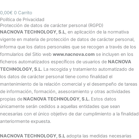
0,00
€
0
Carrito
Política de Privacidad
Protección de datos de carácter personal (RGPD)
NACNOVA TECHNOLOGY, S.L
, en aplicación de la normativa
vigente en materia de protección de datos de carácter personal,
informa que los datos personales que se recogen a través de los
formularios del Sitio web
www.nacnova.com
se incluyen en los
ficheros automatizados específicos de usuarios de
NACNOVA
TECHNOLOGY, S.L.
La recogida y tratamiento automatizado de
los datos de carácter personal tiene como finalidad el
mantenimiento de la relación comercial y el desempeño de tareas
de información, formación, asesoramiento y otras actividades
propias de
NACNOVA TECHNOLOGY, S.L.
Estos datos
únicamente serán cedidos a aquellas entidades que sean
necesarias con el único objetivo de dar cumplimiento a la finalidad
anteriormente expuesta.
NACNOVA TECHNOLOGY, S.L
adopta las medidas necesarias