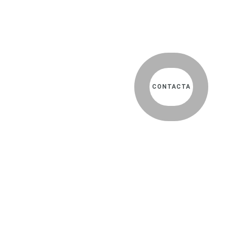
CONTACTA