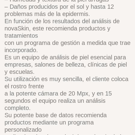
– Daños producidos por el sol y hasta 12
problemas más de la epidermis.
En función de los resultados del análisis de
novaSkin, este recomienda productos y
tratamientos
con un programa de gestión a medida que trae
incorporado.
Es un equipo de análisis de piel esencial para
empresas, salones de belleza, clínicas de piel
y escuelas.
Su utilización es muy sencilla, el cliente coloca
el rostro frente
a la potente cámara de 20 Mpx, y en 15
segundos el equipo realiza un análisis
completo.
Su potente base de datos recomienda
productos mediante un programa
personalizado