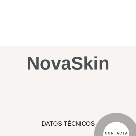
NovaSkin
DATOS TÉCNICOS
CONTACTA