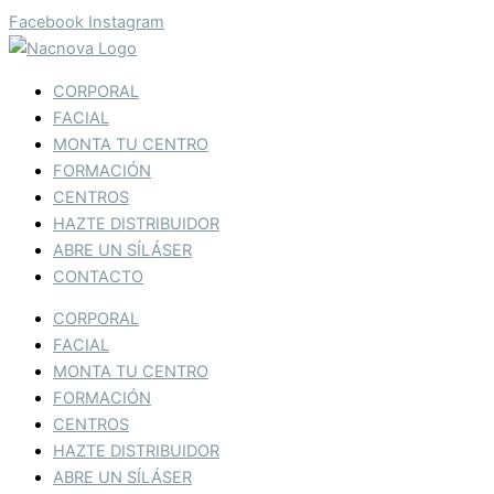
Ir
Facebook
Instagram
al
contenido
CORPORAL
FACIAL
MONTA TU CENTRO
FORMACIÓN
CENTROS
HAZTE DISTRIBUIDOR
ABRE UN SÍLÁSER
CONTACTO
CORPORAL
FACIAL
MONTA TU CENTRO
FORMACIÓN
CENTROS
HAZTE DISTRIBUIDOR
ABRE UN SÍLÁSER