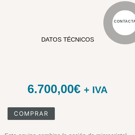
CONTACT
DATOS TÉCNICOS
6.700,00
€
+ IVA
COMPRAR