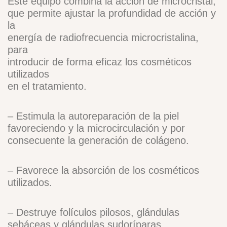
Este equipo combina la acción de microcristal,
que permite ajustar la profundidad de acción y
la
energía de radiofrecuencia microcristalina,
para
introducir de forma eficaz los cosméticos
utilizados
en el tratamiento.
– Estimula la autoreparación de la piel
favoreciendo y la microcirculación y por
consecuente la generación de colágeno.
– Favorece la absorción de los cosméticos
utilizados.
– Destruye folículos pilosos, glándulas
sebáceas y glándulas sudoríparas.